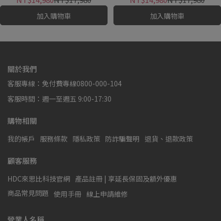
加入購物車
加入購物車
關於我們
客服專線：免付費專線0800-000-104
客服時間：週一至週五 9:00-17:30
購物相關
我的帳戶
服務條款
隱私政策
防詐騙聲明
退貨、退款政策
顧客服務
HDC來思比科技官網
產品註冊 | 享延長保固及額外優惠
商品常見問題
使用手冊
線上申請維修
營業人名稱