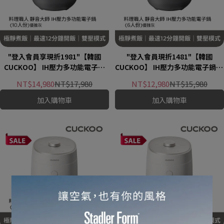
"登入會員享現折1981"【韓國
"登入會員現折1481"【韓國
CUCKOO】 IH壓力多功能電子鍋
CUCKOO】 IH壓力多功能電子鍋 (6
(10人)-優雅灰
人)-優雅灰
NT$14,980
NT$17,980
NT$12,980
NT$15,980
加入購物車
加入購物車