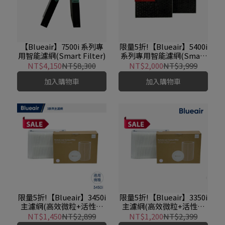
【Blueair】7500i 系列專
限量5折!【Blueair】5400i
用智能濾網(Smart Filter)
系列專用智能濾網(Smart
Filter)
NT$4,150
NT$8,300
NT$2,000
NT$3,999
加入購物車
加入購物車
限量5折!【Blueair】3450i
限量5折!【Blueair】3350i
主濾網(高效微粒+活性碳
主濾網(高效微粒+活性碳
片)
片)
NT$1,450
NT$2,899
NT$1,200
NT$2,399