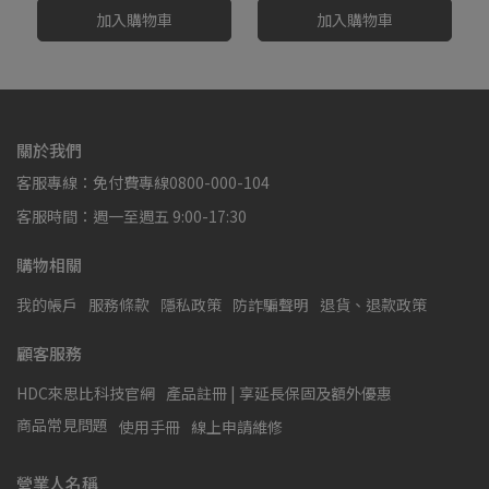
加入購物車
加入購物車
關於我們
客服專線：免付費專線0800-000-104
客服時間：週一至週五 9:00-17:30
購物相關
我的帳戶
服務條款
隱私政策
防詐騙聲明
退貨、退款政策
顧客服務
HDC來思比科技官網
產品註冊 | 享延長保固及額外優惠
商品常見問題
使用手冊
線上申請維修
營業人名稱