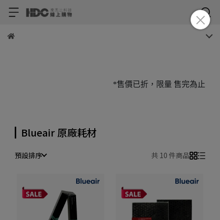
*售價已折，限量 售完為止
Blueair 原廠耗材
預設排序
共 10 件商品